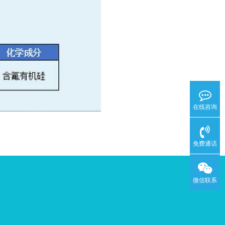
在线咨询
免费通话
微信联系