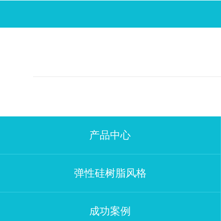
产品中心
弹性硅树脂风格
成功案例