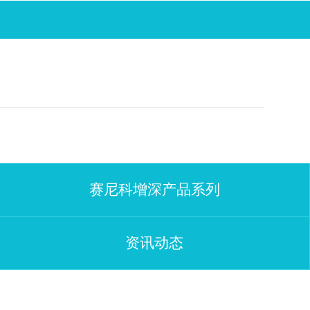
赛尼科增深产品系列
资讯动态