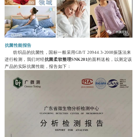
抗菌性能报告
纺织品的抗菌性，国标一般采用GB/T 20944.3-2008振荡法来
进行检测，我们对经
抗菌柔软整理SNK201
的面料送检，以测定该
产品的实际抗菌性能，报告如下：