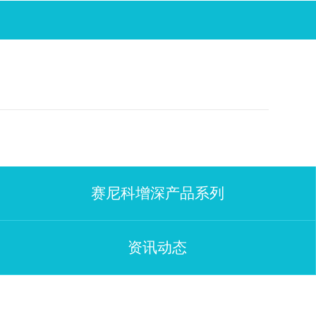
赛尼科增深产品系列
资讯动态