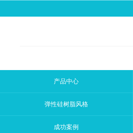
产品中心
弹性硅树脂风格
成功案例